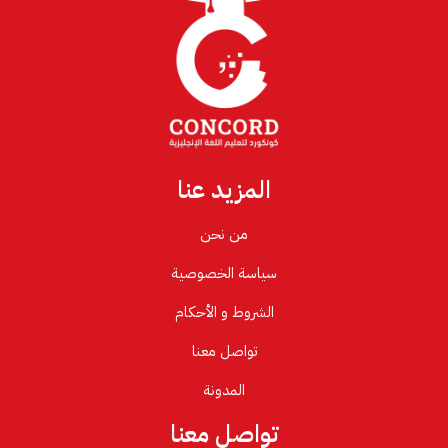
المزيد عنا
من نحن
سياسة الخصوصية
الشروط و الأحكام
تواصل معنا
المدونة
تواصل معنا