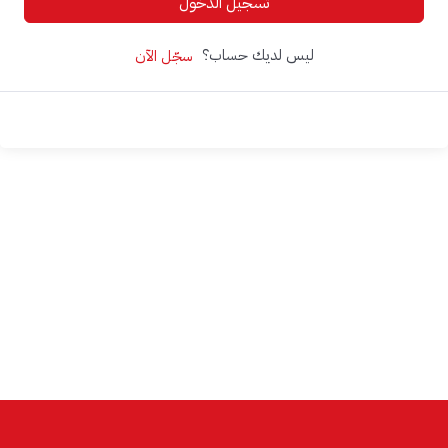
تسجيل الدخول
ليس لديك حساب؟
سجّل الآن