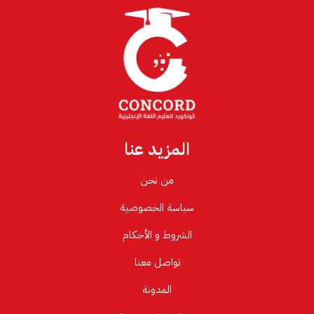
المزيد عنا
من نحن
سياسة الخصوصية
الشروط و الأحكام
تواصل معنا
المدونة