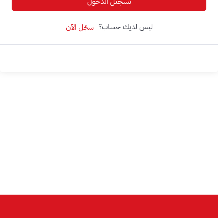
تسجيل الدخول
ليس لديك حساب؟
سجّل الآن