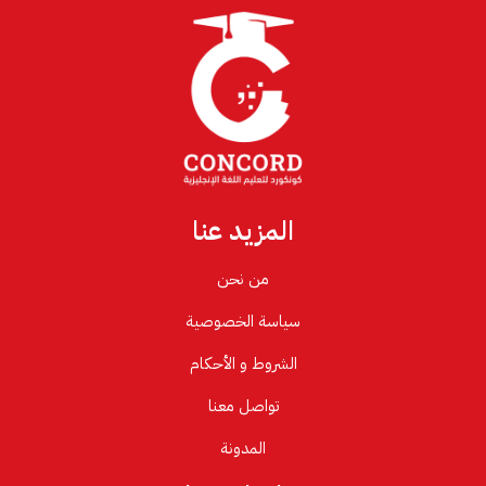
المزيد عنا
من نحن
سياسة الخصوصية
الشروط و الأحكام
تواصل معنا
المدونة