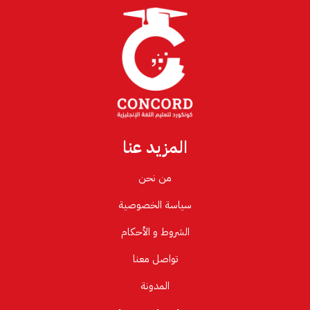
المزيد عنا
من نحن
سياسة الخصوصية
الشروط و الأحكام
تواصل معنا
المدونة