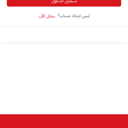
تسجيل الدخول
ليس لديك حساب؟
سجّل الآن