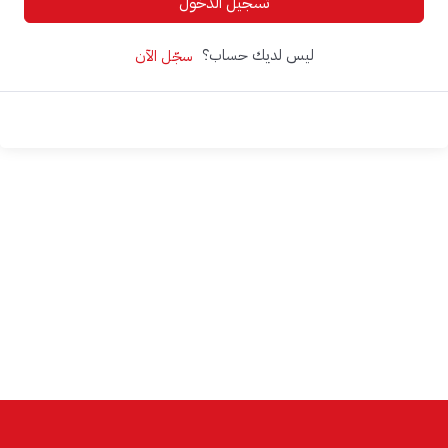
تسجيل الدخول
ليس لديك حساب؟
سجّل الآن