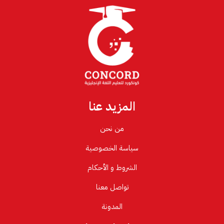
المزيد عنا
من نحن
سياسة الخصوصية
الشروط و الأحكام
تواصل معنا
المدونة