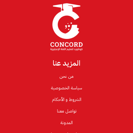
المزيد عنا
من نحن
سياسة الخصوصية
الشروط و الأحكام
تواصل معنا
المدونة