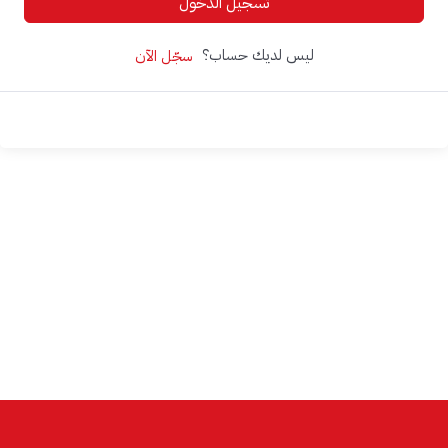
تسجيل الدخول
ليس لديك حساب؟
سجّل الآن