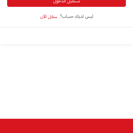
تسجيل الدخول
ليس لديك حساب؟
سجّل الآن