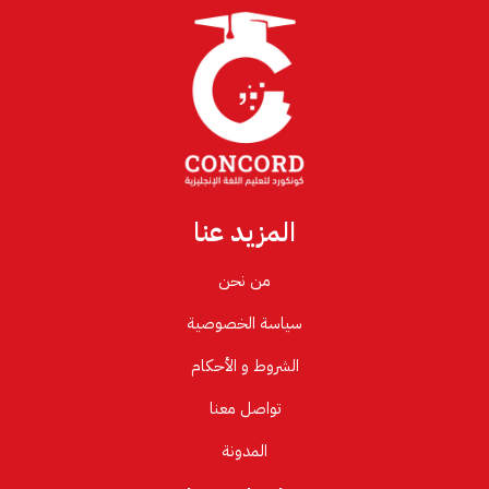
المزيد عنا
من نحن
سياسة الخصوصية
الشروط و الأحكام
تواصل معنا
المدونة