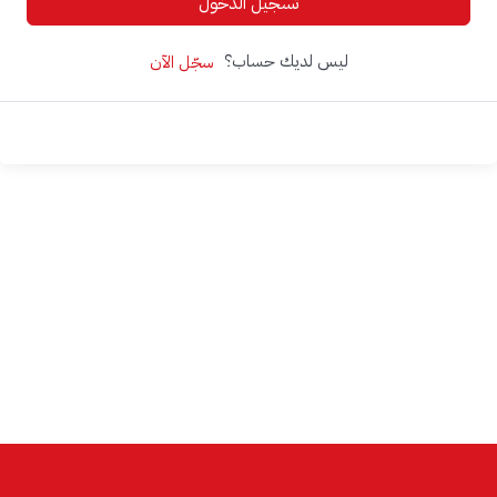
تسجيل الدخول
ليس لديك حساب؟
سجّل الآن