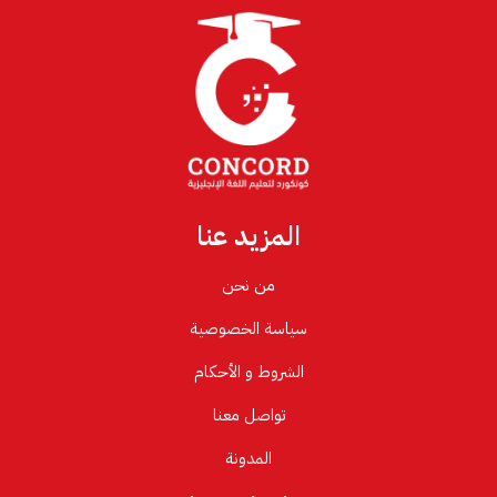
المزيد عنا
من نحن
سياسة الخصوصية
الشروط و الأحكام
تواصل معنا
المدونة