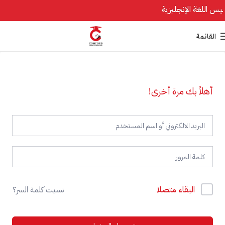
القائمة
أهلاً بك مرة أخرى!
البقاء متصلا
نسيت كلمة السر؟