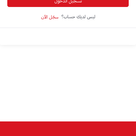
تسجيل الدخول
ليس لديك حساب؟
سجّل الآن