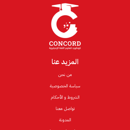
المزيد عنا
من نحن
سياسة الخصوصية
الشروط و الأحكام
تواصل معنا
المدونة