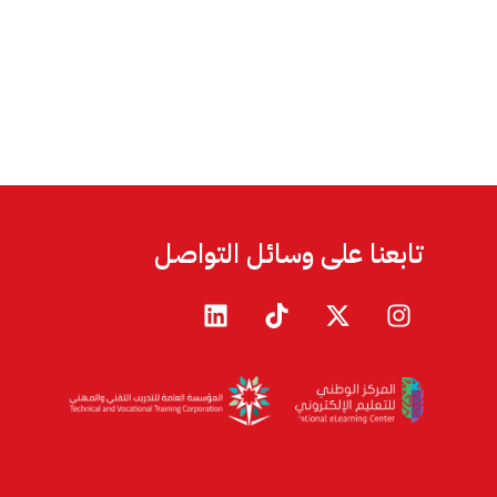
تابعنا على وسائل التواصل