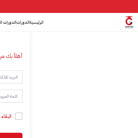
الرئيسية
الدورات
الدورات ال
أهلاً بك مر
البقاء