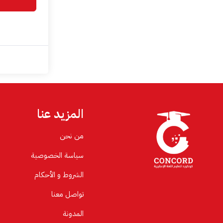
المزيد عنا
من نحن
سياسة الخصوصية
الشروط و الأحكام
تواصل معنا
المدونة