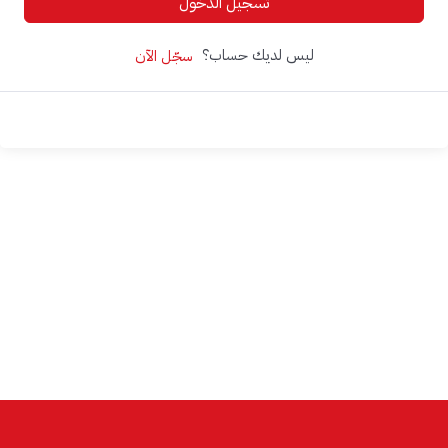
تسجيل الدخول
ليس لديك حساب؟
سجّل الآن