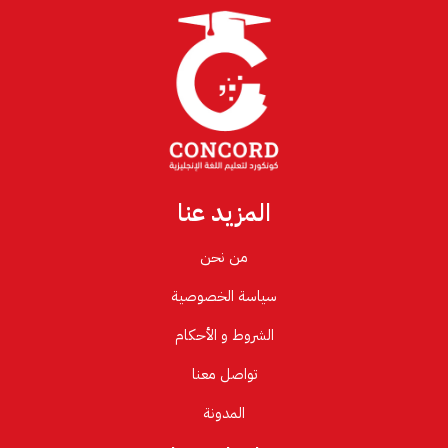
المزيد عنا
من نحن
سياسة الخصوصية
الشروط و الأحكام
تواصل معنا
المدونة