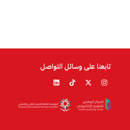
تابعنا على وسائل التواصل