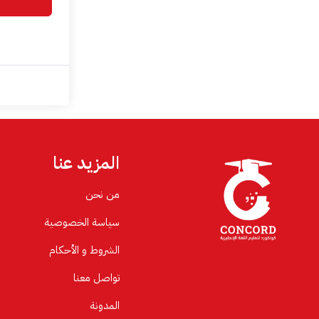
المزيد عنا
من نحن
سياسة الخصوصية
الشروط و الأحكام
تواصل معنا
المدونة