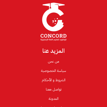
المزيد عنا
من نحن
سياسة الخصوصية
الشروط و الأحكام
تواصل معنا
المدونة