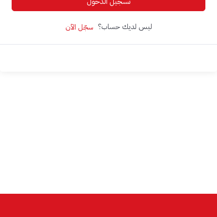
تسجيل الدخول
ليس لديك حساب؟
سجّل الآن