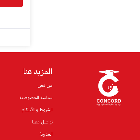
المزيد عنا
من نحن
سياسة الخصوصية
الشروط و الأحكام
تواصل معنا
المدونة