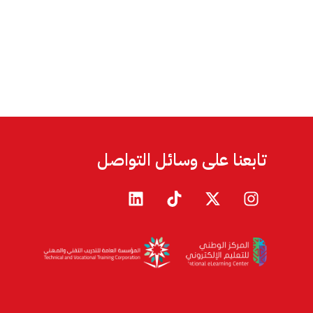
تابعنا على وسائل التواصل