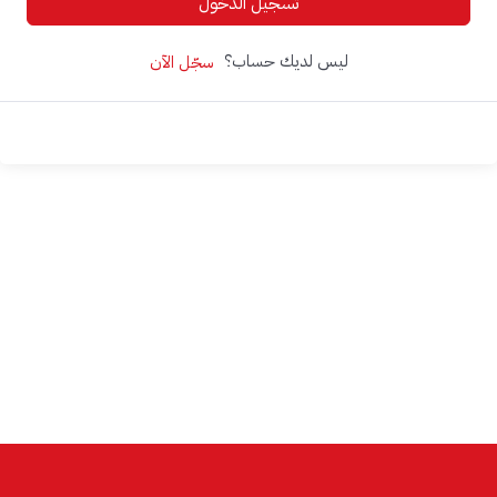
تسجيل الدخول
ليس لديك حساب؟
سجّل الآن