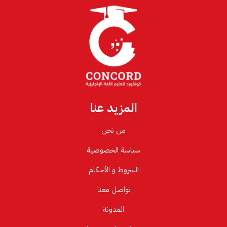
المزيد عنا
من نحن
سياسة الخصوصية
الشروط و الأحكام
تواصل معنا
المدونة