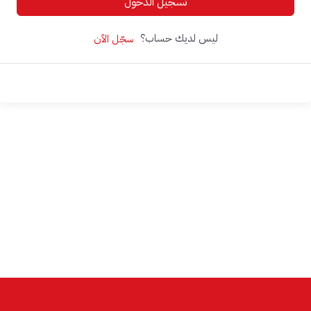
تسجيل الدخول
ليس لديك حساب؟
سجّل الآن