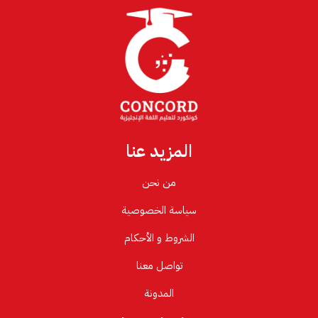
المزيد عنا
من نحن
سياسة الخصوصية
الشروط و الأحكام
تواصل معنا
المدونة