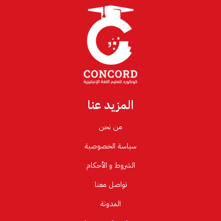
المزيد عنا
من نحن
سياسة الخصوصية
الشروط و الأحكام
تواصل معنا
المدونة