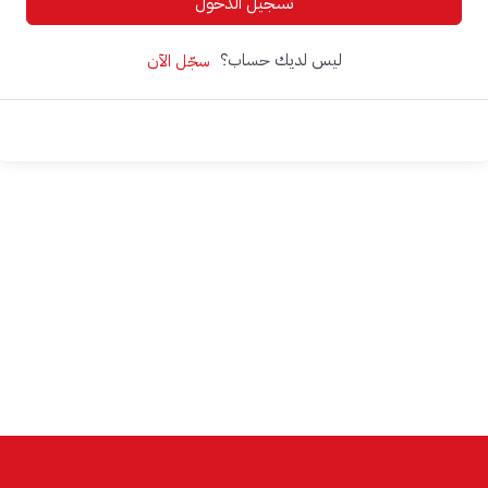
تسجيل الدخول
ليس لديك حساب؟
سجّل الآن