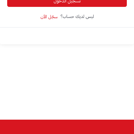
تسجيل الدخول
ليس لديك حساب؟
سجّل الآن