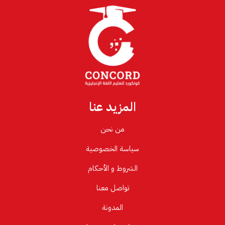
المزيد عنا
من نحن
سياسة الخصوصية
الشروط و الأحكام
تواصل معنا
المدونة