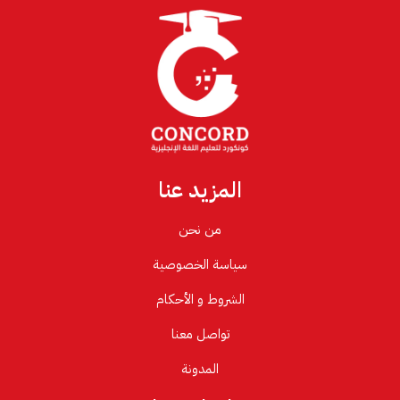
المزيد عنا
من نحن
سياسة الخصوصية
الشروط و الأحكام
تواصل معنا
المدونة