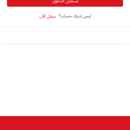
تسجيل الدخول
ليس لديك حساب؟
سجّل الآن