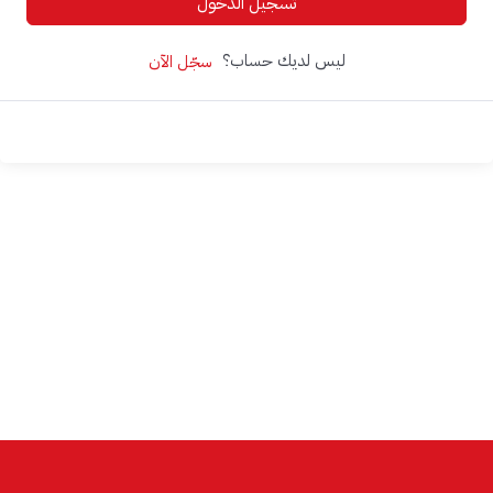
تسجيل الدخول
ليس لديك حساب؟
سجّل الآن