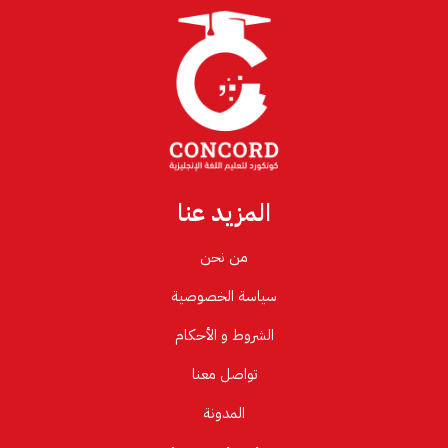
المزيد عنا
من نحن
سياسة الخصوصية
الشروط و الأحكام
تواصل معنا
المدونة