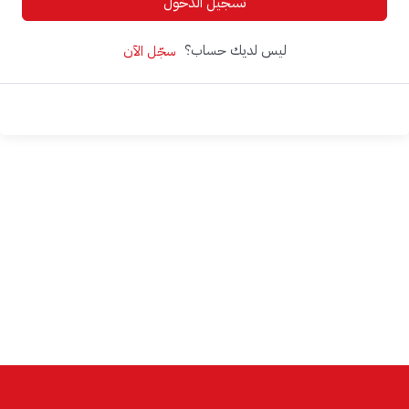
تسجيل الدخول
ليس لديك حساب؟
سجّل الآن