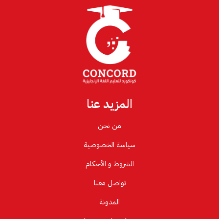
المزيد عنا
من نحن
سياسة الخصوصية
الشروط و الأحكام
تواصل معنا
المدونة