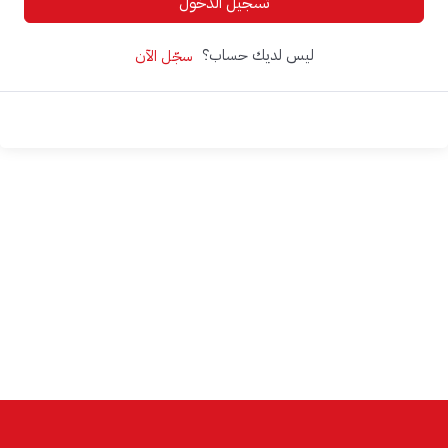
تسجيل الدخول
ليس لديك حساب؟
سجّل الآن