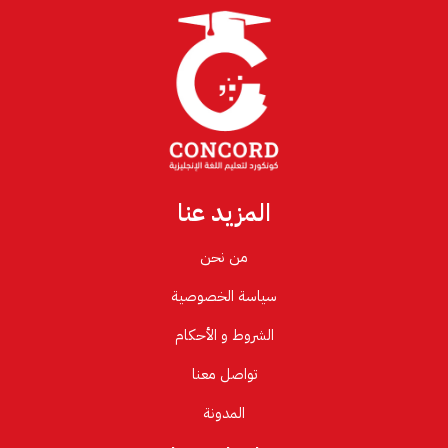
المزيد عنا
من نحن
سياسة الخصوصية
الشروط و الأحكام
تواصل معنا
المدونة