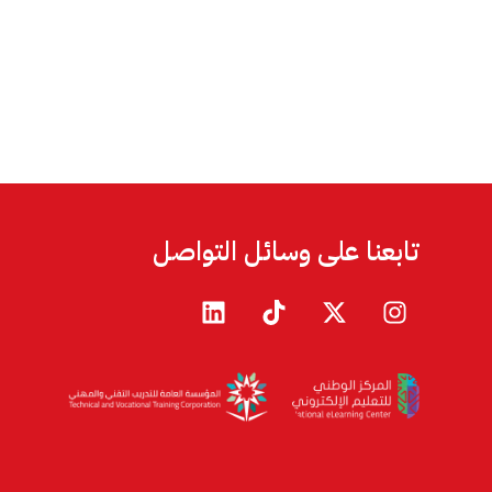
تابعنا على وسائل التواصل