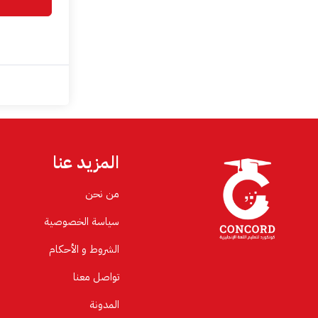
المزيد عنا
من نحن
سياسة الخصوصية
الشروط و الأحكام
تواصل معنا
المدونة