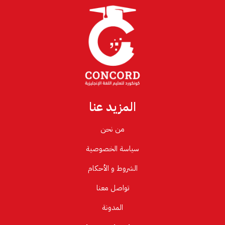
المزيد عنا
من نحن
سياسة الخصوصية
الشروط و الأحكام
تواصل معنا
المدونة