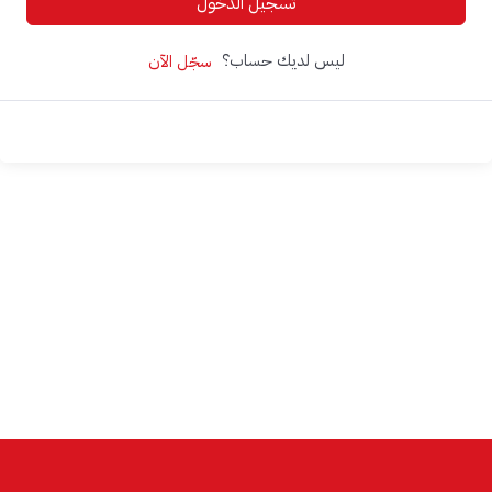
تسجيل الدخول
ليس لديك حساب؟
سجّل الآن