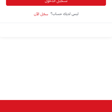
تسجيل الدخول
ليس لديك حساب؟
سجّل الآن