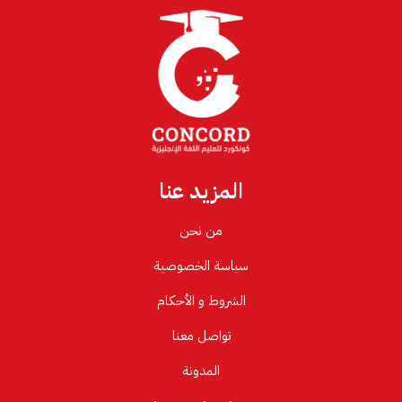
المزيد عنا
من نحن
سياسة الخصوصية
الشروط و الأحكام
تواصل معنا
المدونة