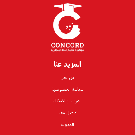
المزيد عنا
من نحن
سياسة الخصوصية
الشروط و الأحكام
تواصل معنا
المدونة