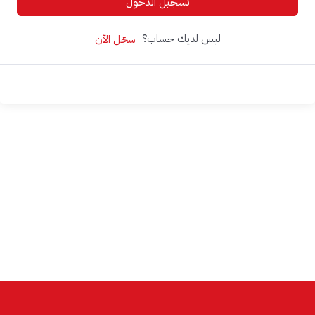
تسجيل الدخول
ليس لديك حساب؟
سجّل الآن