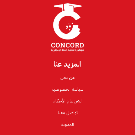
المزيد عنا
من نحن
سياسة الخصوصية
الشروط و الأحكام
تواصل معنا
المدونة