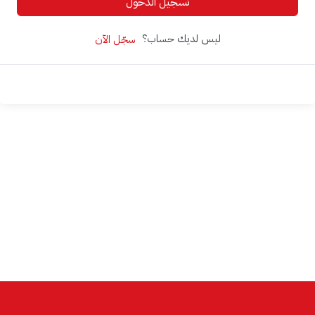
تسجيل الدخول
ليس لديك حساب؟
سجّل الآن