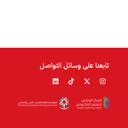
تابعنا على وسائل التواصل