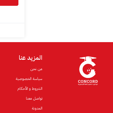
المزيد عنا
من نحن
سياسة الخصوصية
الشروط و الأحكام
تواصل معنا
المدونة