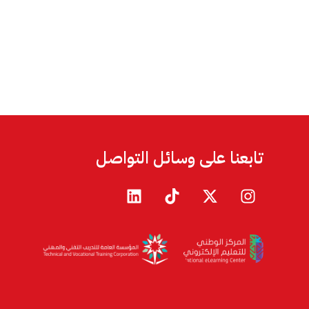
تابعنا على وسائل التواصل