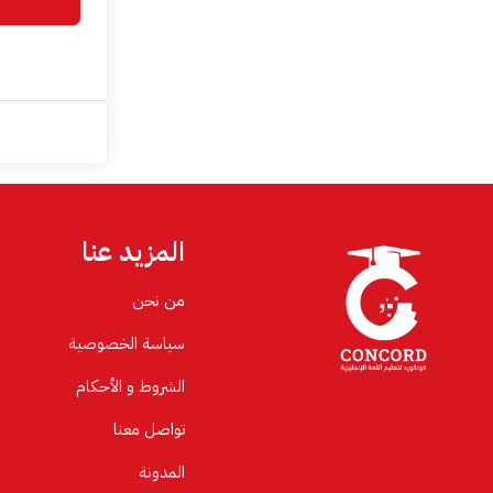
المزيد عنا
من نحن
سياسة الخصوصية
الشروط و الأحكام
تواصل معنا
المدونة