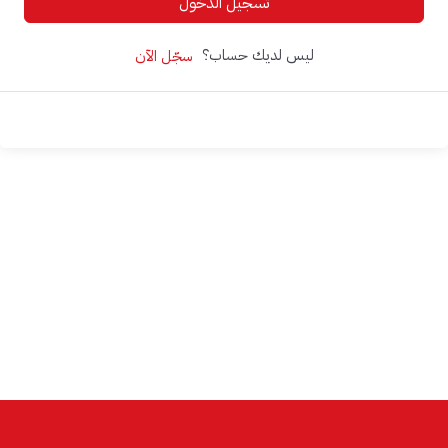
تسجيل الدخول
ليس لديك حساب؟
سجّل الآن