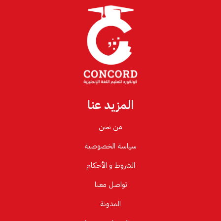
المزيد عنا
من نحن
سياسة الخصوصية
الشروط و الأحكام
تواصل معنا
المدونة