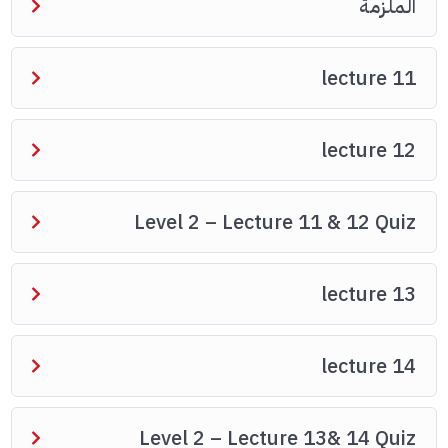
الملزمة
lecture 11
lecture 12
Level 2 – Lecture 11 & 12 Quiz
lecture 13
lecture 14
Level 2 – Lecture 13& 14 Quiz