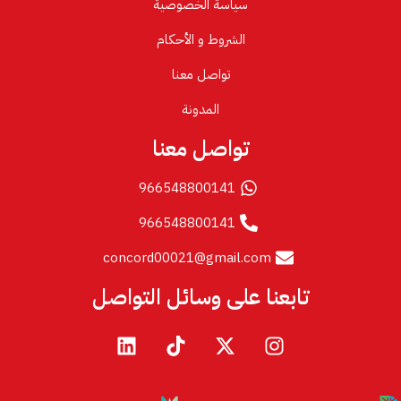
سياسة الخصوصية
الشروط و الأحكام
تواصل معنا
المدونة
تواصل معنا
966548800141
966548800141
concord00021@gmail.com
تابعنا على وسائل التواصل