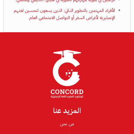
الأفراد المهتمين بالتطوير الذاتي: الذين يسعون لتحسين لغتهم
الإنجليزية لأغراض السفر أو التواصل الاجتماعي العام.
المزيد عنا
من نحن