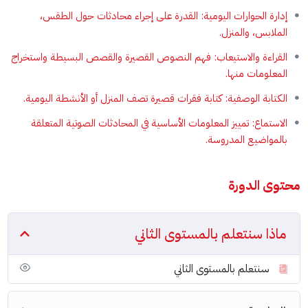
إدارة الحوارات اليومية: القدرة على إجراء محادثات حول الطقس،
الملابس، والمنزل.
القراءة والاستيعاب: فهم النصوص القصيرة والقصص البسيطة واستخراج
المعلومات منها.
الكتابة الوصفية: كتابة فقرات قصيرة تصف المنزل أو الأنشطة اليومية.
الاستماع: تمييز المعلومات الأساسية في المحادثات الصوتية المتعلقة
بالمواضيع المدروسة.
محتوى الدورة
ماذا سنتعلم بالمستوى الثاني
سنتعلم بالمستوى الثاني