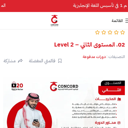
1 في تأسيس اللغة الإنجليزية
القائمة
02. المستوى الثاني – Level 2
التصنيفات :
دورات مدفوعة
قائمتي المفضلة
مشاركة