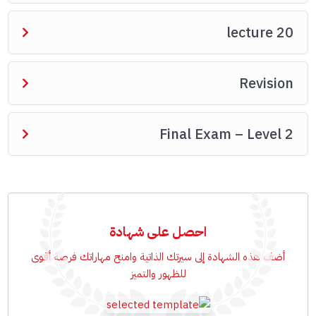
lecture 20
Revision
Final Exam – Level 2
احصل على شهادة
أضف هذه الشهادة إلى سيرتك الذاتية وامنح مهاراتك فرصة أقوى
للظهور والتميز