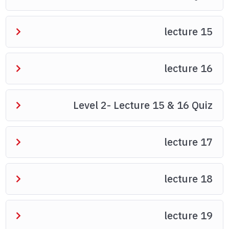
lecture 15
lecture 16
Level 2- Lecture 15 & 16 Quiz
lecture 17
lecture 18
lecture 19