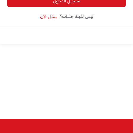
تسجيل الدخول
ليس لديك حساب؟
سجّل الآن