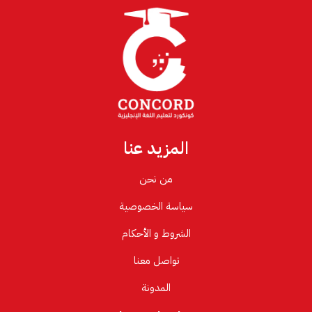
المزيد عنا
من نحن
سياسة الخصوصية
الشروط و الأحكام
تواصل معنا
المدونة