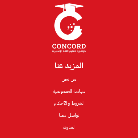
المزيد عنا
من نحن
سياسة الخصوصية
الشروط و الأحكام
تواصل معنا
المدونة