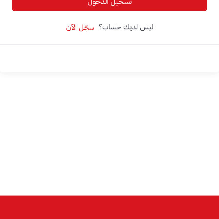
تسجيل الدخول
ليس لديك حساب؟
سجّل الآن