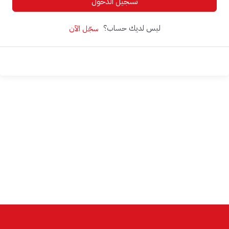
تسجيل الدخول
ليس لديك حساب؟
سجّل الآن