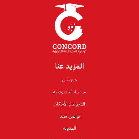
المزيد عنا
من نحن
سياسة الخصوصية
الشروط و الأحكام
تواصل معنا
المدونة