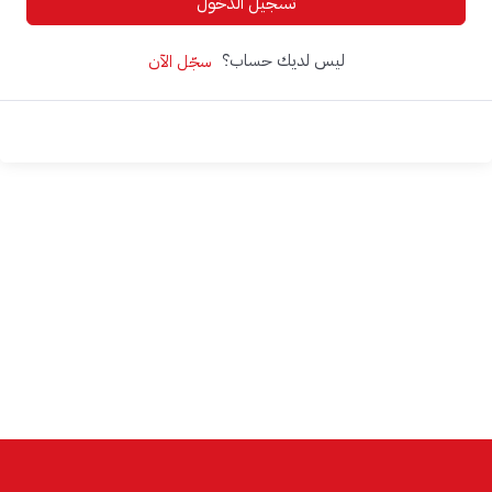
تسجيل الدخول
ليس لديك حساب؟
سجّل الآن