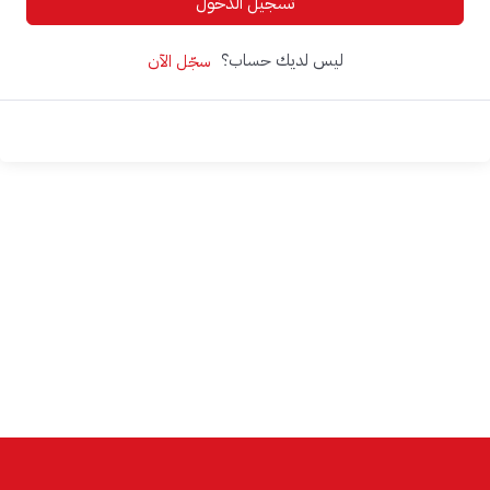
تسجيل الدخول
ليس لديك حساب؟
سجّل الآن