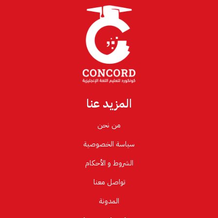
المزيد عنا
من نحن
سياسة الخصوصية
الشروط و الأحكام
تواصل معنا
المدونة