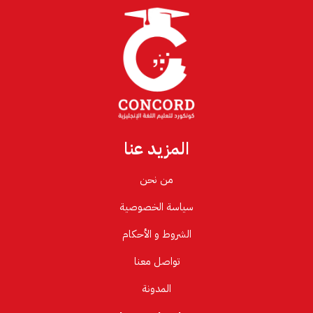
المزيد عنا
من نحن
سياسة الخصوصية
الشروط و الأحكام
تواصل معنا
المدونة