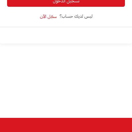
تسجيل الدخول
ليس لديك حساب؟
سجّل الآن