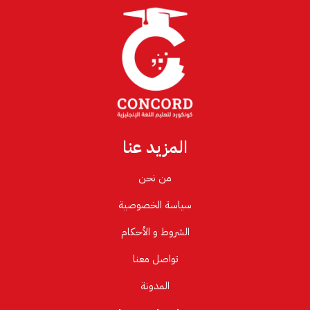
المزيد عنا
من نحن
سياسة الخصوصية
الشروط و الأحكام
تواصل معنا
المدونة