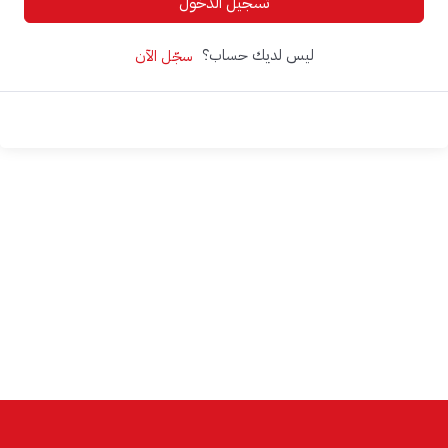
تسجيل الدخول
ليس لديك حساب؟
سجّل الآن