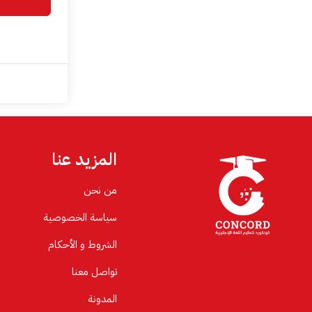
المزيد عنا
من نحن
سياسة الخصوصية
الشروط و الأحكام
تواصل معنا
المدونة