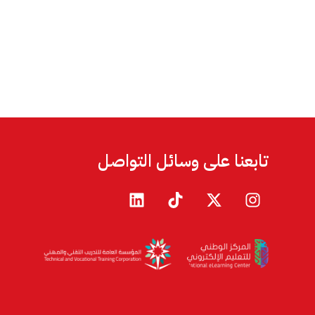
تابعنا على وسائل التواصل