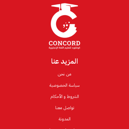
المزيد عنا
من نحن
سياسة الخصوصية
الشروط و الأحكام
تواصل معنا
المدونة