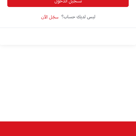
تسجيل الدخول
ليس لديك حساب؟
سجّل الآن