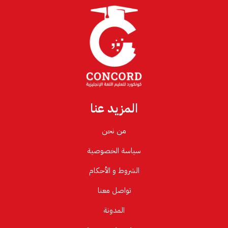
المزيد عنا
من نحن
سياسة الخصوصية
الشروط و الأحكام
تواصل معنا
المدونة