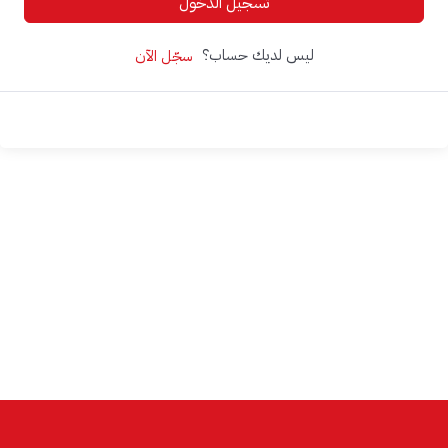
تسجيل الدخول
ليس لديك حساب؟
سجّل الآن