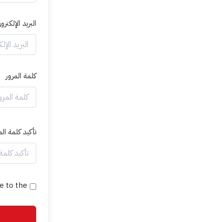
البريد الإلكترون
كلمة المرور
تأكيد كلمة الم
e to the