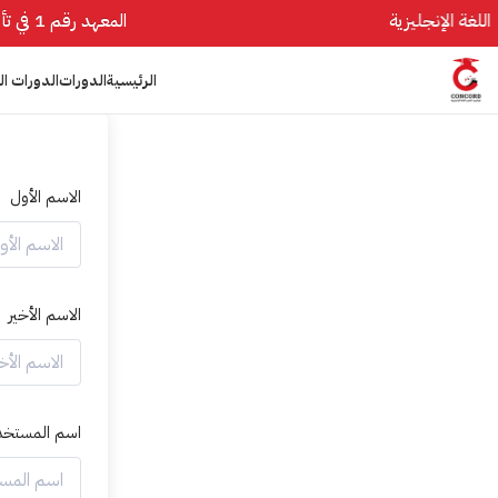
المعهد رقم 1 في تأسيس اللغة الإنجليزية
الرئيسية
الدورات
الدورات ال
الاسم الأول
الاسم الأخير
اسم المستخد