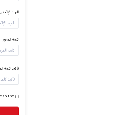
البريد الإلكترون
كلمة المرور
تأكيد كلمة الم
e to the