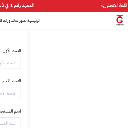
المعهد رقم 1 في تأسيس اللغة الإنجليزية
الرئيسية
الدورات
الدورات ال
الاسم الأول
الاسم الأخير
اسم المستخد