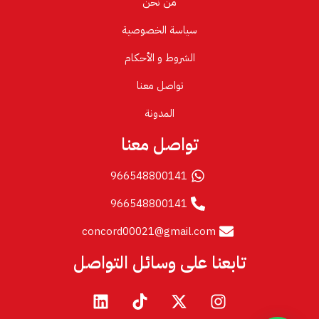
من نحن
سياسة الخصوصية
الشروط و الأحكام
تواصل معنا
المدونة
تواصل معنا
966548800141
966548800141
concord00021@gmail.com
تابعنا على وسائل التواصل