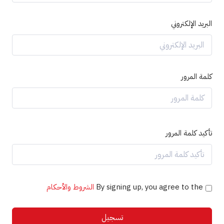
البريد الإلكتروني
كلمة المرور
تأكيد كلمة المرور
By signing up, you agree to the
الشروط والأحكام
تسجيل