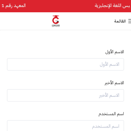
المعهد رقم 1 في تأسيس اللغة الإنجليزية
القائمة
الاسم الأول
الاسم الأخير
اسم المستخدم