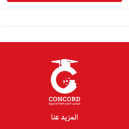
المزيد عنا